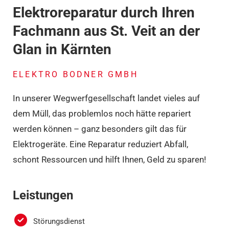
Elektroreparatur durch Ihren
Fachmann aus St. Veit an der
Glan in Kärnten
ELEKTRO BODNER GMBH
In unserer Wegwerfgesellschaft landet vieles auf
dem Müll, das problemlos noch hätte repariert
werden können – ganz besonders gilt das für
Elektrogeräte. Eine Reparatur reduziert Abfall,
schont Ressourcen und hilft Ihnen, Geld zu sparen!
Leistungen
Störungsdienst