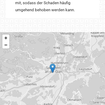
mit, sodass der Schaden häufig
umgehend behoben werden kann.