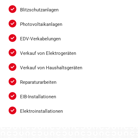
Blitzschutzanlagen
Photovoltaikanlagen
EDV-Verkabelungen
Verkauf von Elektrogeräten
Verkauf von Haushaltsgeräten
Reparaturarbeiten
EIB-Installationen
Elektroinstallationen