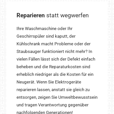
Reparieren
statt wegwerfen
Ihre Waschmaschine oder Ihr
Geschirrspüler sind kaputt, der
Kühlschrank macht Probleme oder der
Staubsauger funktioniert nicht mehr? In
vielen Fällen lässt sich der Defekt einfach
beheben und die Reparaturkosten sind
erheblich niedriger als die Kosten für ein
Neugerät. Wenn Sie Elektrogeräte
reparieren lassen, anstatt sie gleich zu
entsorgen, zeigen Sie Umweltbewusstsein
und tragen Verantwortung gegenüber
nachfolgenden Generationen!