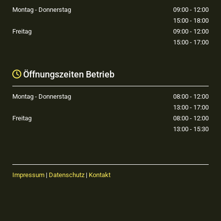
Montag - Donnerstag
09:00 - 12:00
15:00 - 18:00
Freitag
09:00 - 12:00
15:00 - 17:00
Öffnungszeiten Betrieb

Montag - Donnerstag
08:00 - 12:00
13:00 - 17:00
Freitag
08:00 - 12:00
13:00 - 15:30
Impressum
|
Datenschutz
|
Kontakt