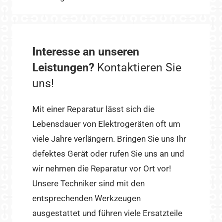
Interesse an unseren
Leistungen?
Kontaktieren Sie
uns!
Mit einer Reparatur lässt sich die
Lebensdauer von Elektrogeräten oft um
viele Jahre verlängern. Bringen Sie uns Ihr
defektes Gerät oder rufen Sie uns an und
wir nehmen die Reparatur vor Ort vor!
Unsere Techniker sind mit den
entsprechenden Werkzeugen
ausgestattet und führen viele Ersatzteile