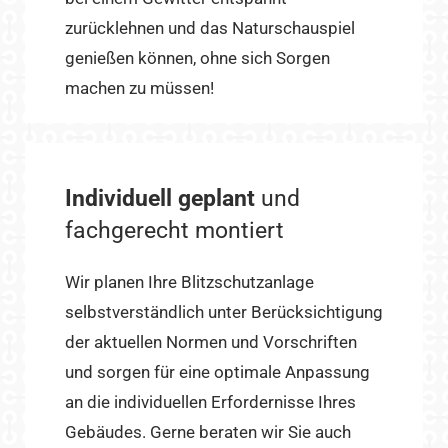
zurücklehnen und das Naturschauspiel
genießen können, ohne sich Sorgen
machen zu müssen!
Individuell geplant
und
fachgerecht montiert
Wir planen Ihre Blitzschutzanlage
selbstverständlich unter Berücksichtigung
der aktuellen Normen und Vorschriften
und sorgen für eine optimale Anpassung
an die individuellen Erfordernisse Ihres
Gebäudes. Gerne beraten wir Sie auch