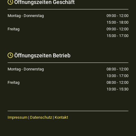
Öffnungszeiten Geschäft

Montag - Donnerstag
09:00 - 12:00
15:00 - 18:00
Freitag
09:00 - 12:00
15:00 - 17:00
Öffnungszeiten Betrieb

Montag - Donnerstag
08:00 - 12:00
13:00 - 17:00
Freitag
08:00 - 12:00
13:00 - 15:30
Impressum
|
Datenschutz
|
Kontakt