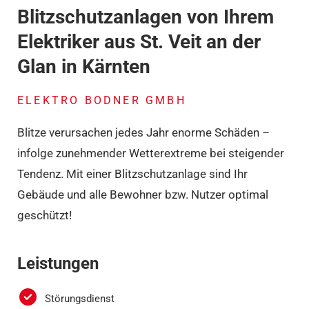
Blitzschutzanlagen von Ihrem
Elektriker aus St. Veit an der
Glan in Kärnten
ELEKTRO BODNER GMBH
Blitze verursachen jedes Jahr enorme Schäden –
infolge zunehmender Wetterextreme bei steigender
Tendenz. Mit einer Blitzschutzanlage sind Ihr
Gebäude und alle Bewohner bzw. Nutzer optimal
geschützt!
Leistungen
Störungsdienst