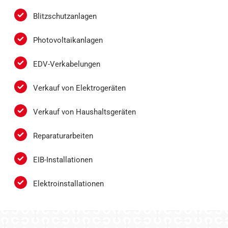
Blitzschutzanlagen
Photovoltaikanlagen
EDV-Verkabelungen
Verkauf von Elektrogeräten
Verkauf von Haushaltsgeräten
Reparaturarbeiten
EIB-Installationen
Elektroinstallationen