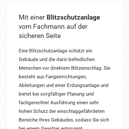
Mit einer
Blitzschutzanlage
vom Fachmann auf der
sicheren Seite
Eine Blitzschutzanlage schützt ein
Gebäude und die darin befindlichen
Menschen vor direktem Blitzeinschlag. Sie
besteht aus Fangeinrichtungen,
Ableitungen und einer Erdungsanlage und
bietet bei sorgfältiger Planung und
fachgerechter Ausführung einen sehr
hohen Schutz der einschlaggefährdeten
Bereiche Ihres Gebäudes, sodass Sie sich
bei einem Gewitter entspannt