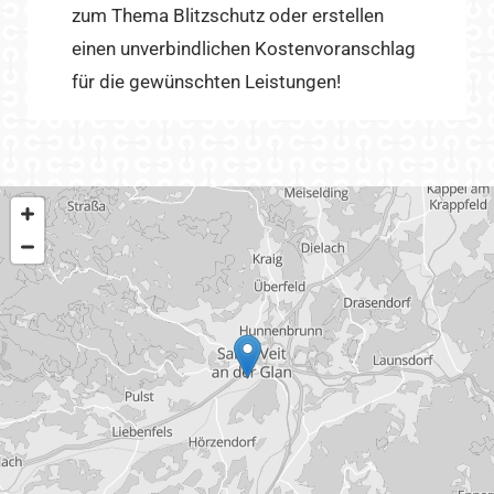
zum Thema Blitzschutz oder erstellen
einen unverbindlichen Kostenvoranschlag
für die gewünschten Leistungen!